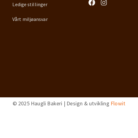
Ledige stillinger
Vårt miljøansvar
© 2025 Haugli Bakeri | Design & utvikling
Flowit