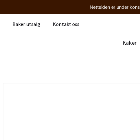
Nettsiden er under kons
Bakeriutsalg
Kontakt oss
Kaker