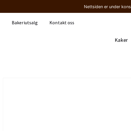
Nettsiden er under kons
Bakeriutsalg
Kontakt oss
Kaker