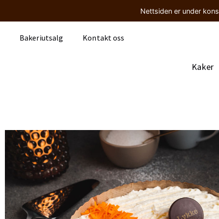
Nettsiden er under kons
Bakeriutsalg
Kontakt oss
Kaker