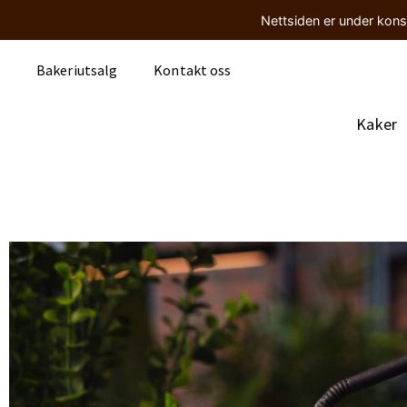
Nettsiden er under kons
Bakeriutsalg
Kontakt oss
Kaker