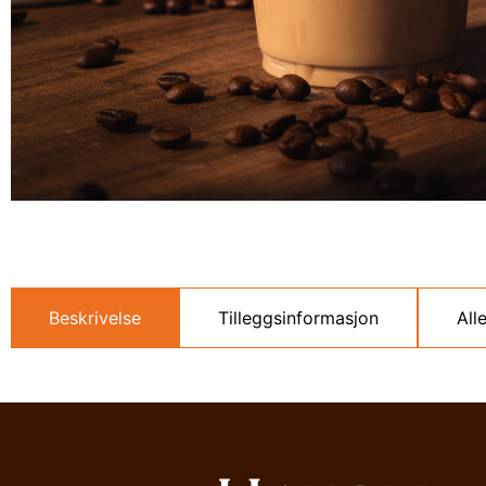
Beskrivelse
Tilleggsinformasjon
All