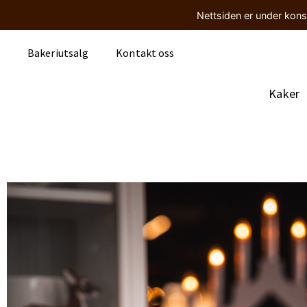
Nettsiden er under kons
Bakeriutsalg
Kontakt oss
Kaker