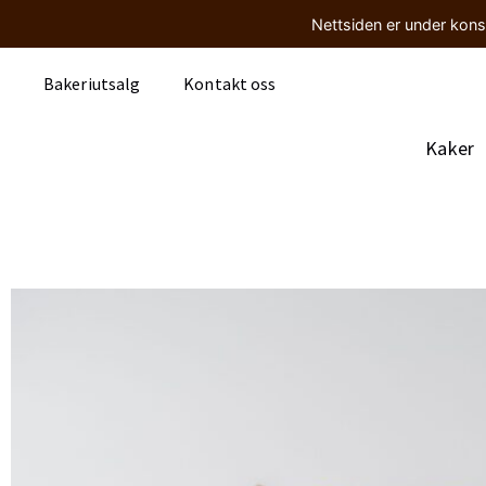
Nettsiden er under kons
Bakeriutsalg
Kontakt oss
Kaker