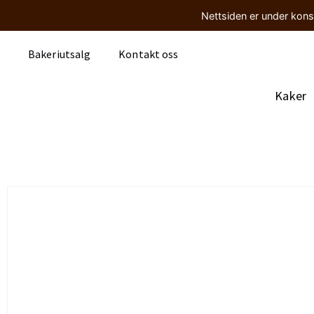
Nettsiden er under kons
Bakeriutsalg
Kontakt oss
Kaker