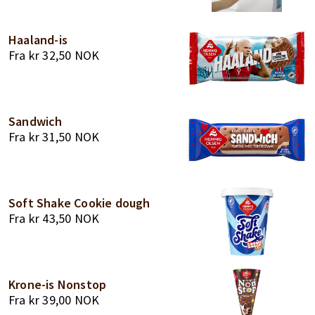
Haaland-is
Fra
kr
32,50
NOK
Sandwich
Fra
kr
31,50
NOK
Soft Shake Cookie dough
Fra
kr
43,50
NOK
Krone-is Nonstop
Fra
kr
39,00
NOK