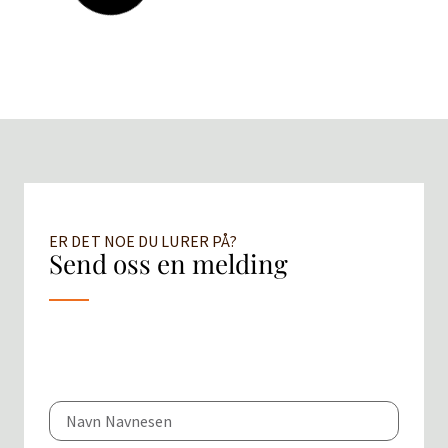
ER DET NOE DU LURER PÅ?
Send oss en melding