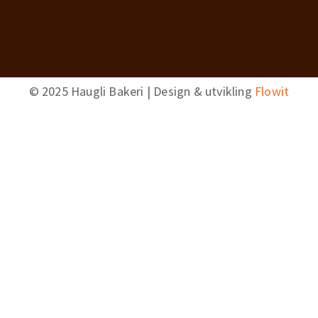
© 2025 Haugli Bakeri | Design & utvikling
Flowit